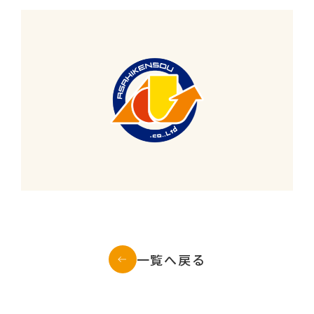
一覧へ戻る