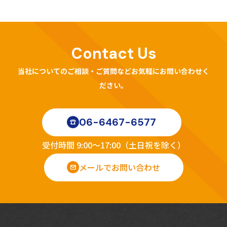
Contact Us
当社についてのご相談・ご質問などお気軽にお問い合わせく
ださい。
06-6467-6577
受付時間 9:00～17:00（土日祝を除く）
メールでお問い合わせ