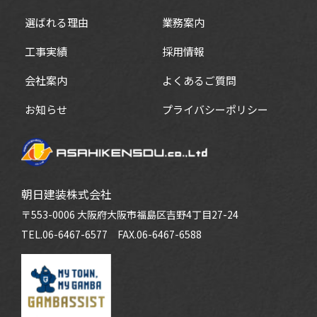
選ばれる理由
業務案内
工事実績
採用情報
会社案内
よくあるご質問
お知らせ
プライバシーポリシー
朝日建装株式会社
〒553-0006 大阪府大阪市福島区吉野4丁目27-24
TEL.06-6467-6577
FAX.06-6467-6588