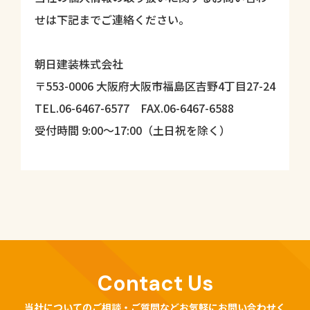
せは下記までご連絡ください。
朝日建装株式会社
〒553-0006 大阪府大阪市福島区吉野4丁目27-24
TEL.06-6467-6577
FAX.06-6467-6588
受付時間 9:00～17:00（土日祝を除く）
Contact Us
当社についてのご相談・ご質問などお気軽にお問い合わせく