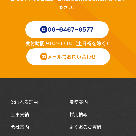
ださい。
06-6467-6577
受付時間 9:00～17:00（土日祝を除く）
メールでお問い合わせ
選ばれる理由
業務案内
工事実績
採用情報
会社案内
よくあるご質問