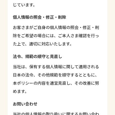
じています。
個人情報の照会・修正・削除
お客さまがご自身の個人情報の照会・修正・削
除をご希望の場合には、ご本人さま確認を行っ
た上で、適切に対応いたします。
法令、規範の順守と見直し
当社は、保有する個人情報に関して適用される
日本の法令、その他規範を順守するとともに、
本ポリシーの内容を適宜見直し、その改善に努
めます。
お問い合わせ
当社の個人情報の取り扱いに関するお問い合わ