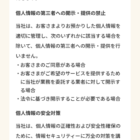
個人情報の第三者への開示・提供の禁止
当社は、お客さまよりお預かりした個人情報を
適切に管理し、次のいずれかに該当する場合を
除いて、個人情報の第三者への開示・提供を行
いません。
お客さまのご同意がある場合
お客さまがご希望のサービスを提供するため
に当社が業務を委託する業者に対して開示す
る場合
法令に基づき開示することが必要である場合
個人情報の安全対策
当社は、個人情報の正確性および安全性確保の
ために、情報セキュリティーに万全の対策を講