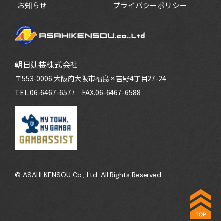
お知らせ
プライバシーポリシー
朝日建装株式会社
〒553-0006 大阪府大阪市福島区吉野4丁目27-24
TEL.06-6467-6577
FAX.06-6467-6588
© ASAHI KENSOU Co., Ltd. All Rights Reserved.