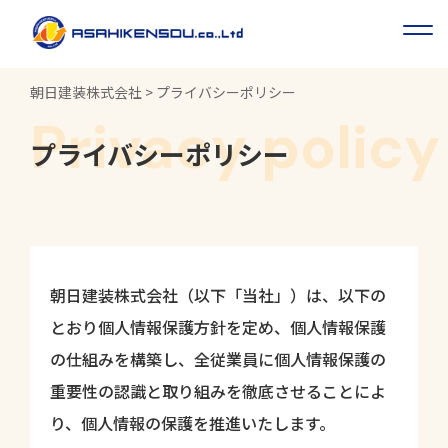
朝日建装株式会社
>
プライバシーポリシー
Privacy policy
プライバシーポリシー
朝日建装株式会社（以下「当社」）は、以下の
とおり個人情報保護方針を定め、個人情報保護
の仕組みを構築し、全従業員に個人情報保護の
重要性の認識と取り組みを徹底させることによ
り、個人情報の保護を推進いたします。