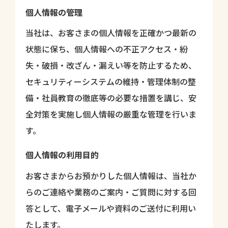
個人情報の管理
当社は、お客さまの個人情報を正確かつ最新の
状態に保ち、個人情報への不正アクセス・紛
失・破損・改ざん・漏えい等を防止するため、
セキュリティーシステムの維持・管理体制の整
備・社員教育の徹底等の必要な措置を講じ、安
全対策を実施し個人情報の厳重な管理を行いま
す。
個人情報の利用目的
お客さまからお預かりした個人情報は、当社か
らのご連絡や業務のご案内・ご質問に対する回
答として、電子メールや資料のご送付に利用い
たします。