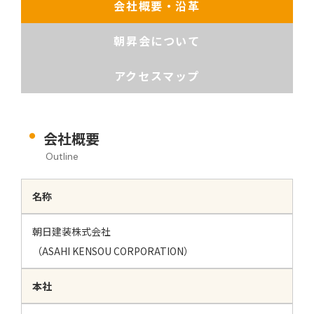
会社概要・沿革
朝昇会について
アクセスマップ
会社概要
Outline
名称
朝日建装株式会社
（ASAHI KENSOU CORPORATION）
本社