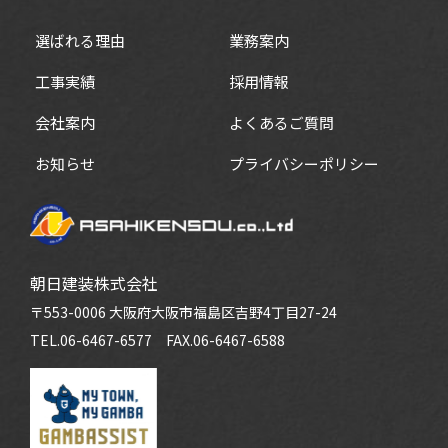
選ばれる理由
業務案内
工事実績
採用情報
会社案内
よくあるご質問
お知らせ
プライバシーポリシー
朝日建装株式会社
〒553-0006 大阪府大阪市福島区吉野4丁目27-24
TEL.06-6467-6577
FAX.06-6467-6588