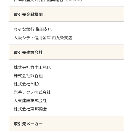
​取引先金融機関
りそな銀行 梅田支店
大阪シティ信用金庫 西九条支店
​取引先建設会社
株式会社竹中工務店​
株式会社熊谷組
株式会社MILX
​岩谷テクノ株式会社
大東建設株式会社
株式会社東邦商会
​取引先メーカー