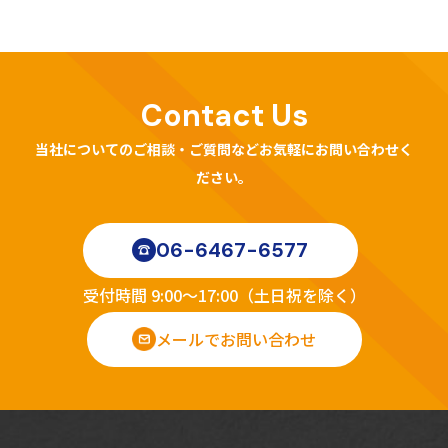
Contact Us
当社についてのご相談・ご質問などお気軽にお問い合わせく
ださい。
06-6467-6577
受付時間 9:00～17:00（土日祝を除く）
メールでお問い合わせ