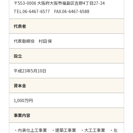
〒553-0006 大阪府大阪市福島区吉野4丁目27-24
TEL.06-6467-6577
FAX.06-6467-6588
代表者
代表取締役 村田 保
設立
平成23年5月10日
資本金
1,000万円
事業内容
・内装仕上工事業 ・建築工事業 ・大工工事業 ・左