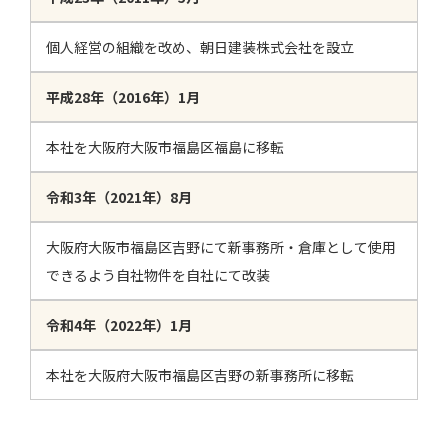
個人経営の組織を改め、朝日建装株式会社を設立
平成28年（2016年）1月
本社を大阪府大阪市福島区福島に移転
令和3年（2021年）8月
大阪府大阪市福島区吉野にて新事務所・倉庫として使用
できるよう自社物件を自社にて改装
令和4年（2022年）1月
本社を大阪府大阪市福島区吉野の新事務所に移転