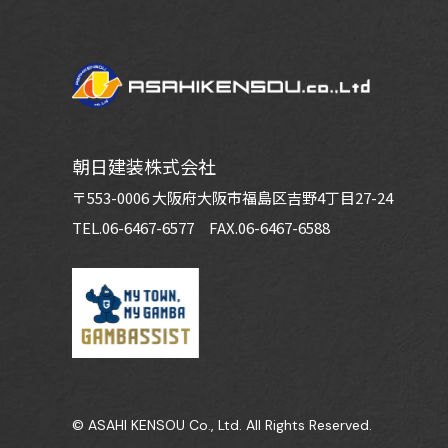
朝日建装株式会社
〒553-0006 大阪府大阪市福島区吉野4丁目27-24
TEL.06-6467-6577
FAX.06-6467-6588
© ASAHI KENSOU Co., Ltd. All Rights Reserved.