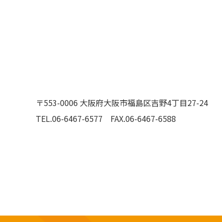
〒553-0006 大阪府大阪市福島区吉野4丁目27-24
TEL.06-6467-6577
FAX.06-6467-6588