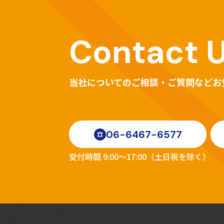
Contact 
当社についてのご相談・ご質問などお
06-6467-6577
受付時間 9:00～17:00（土日祝を除く）