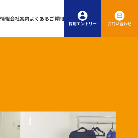
情報
会社案内
よくあるご質問
採用エントリー
お問い合わせ