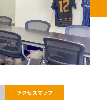
アクセスマップ