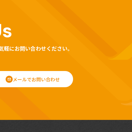
Us
気軽にお問い合わせください。
メールでお問い合わせ