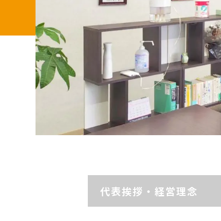
代表挨拶・経営理念