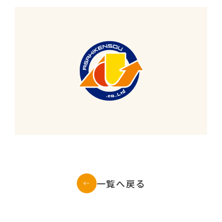
一覧へ戻る