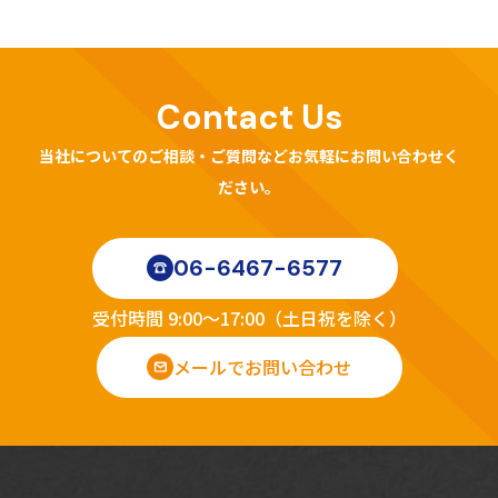
Contact Us
当社についてのご相談・ご質問などお気軽にお問い合わせく
ださい。
06-6467-6577
受付時間 9:00～17:00（土日祝を除く）
メールでお問い合わせ