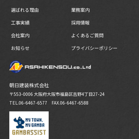
選ばれる理由
業務案内
工事実績
採用情報
会社案内
よくあるご質問
お知らせ
プライバシーポリシー
朝日建装株式会社
〒553-0006 大阪府大阪市福島区吉野4丁目27-24
TEL.06-6467-6577
FAX.06-6467-6588