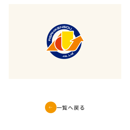
一覧へ戻る