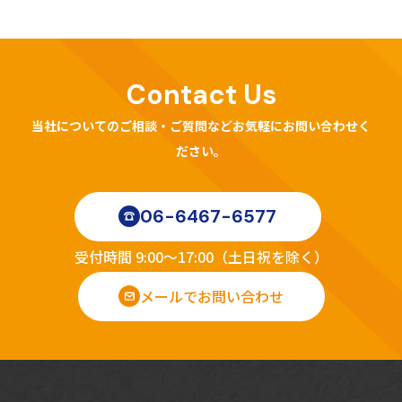
Contact Us
当社についてのご相談・ご質問などお気軽にお問い合わせく
ださい。
06-6467-6577
受付時間 9:00～17:00（土日祝を除く）
メールでお問い合わせ